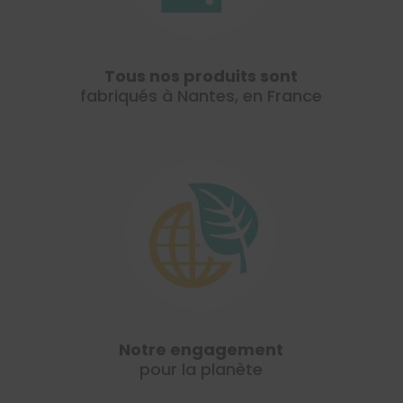
Tous nos produits sont
fabriqués à Nantes, en France
Notre engagement
pour la planète