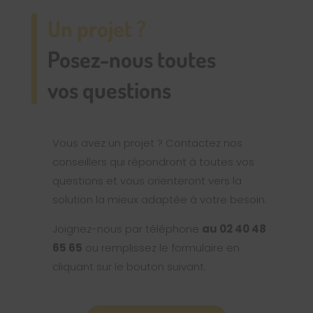
Un projet ?
Posez-nous toutes
vos questions
Vous avez un projet ? Contactez nos
conseillers qui répondront à toutes vos
questions et vous orienteront vers la
solution la mieux adaptée à votre besoin.
Joignez-nous par téléphone
au 02 40 48
65 65
ou remplissez le formulaire en
cliquant sur le bouton suivant.