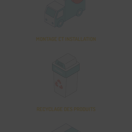
MONTAGE ET INSTALLATION
RECYCLAGE DES PRODUITS