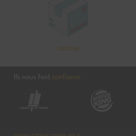
LOCATION
Ils nous font
confiance