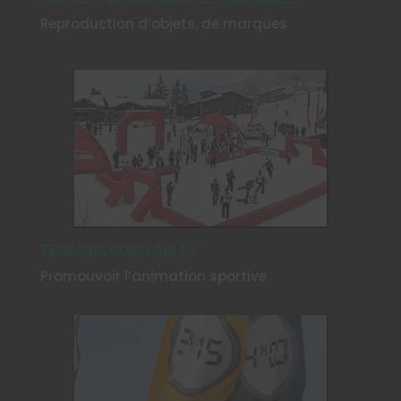
Reproduction d’objets, de marques
TERRAINS GONFLABLES
Promouvoir l’animation sportive