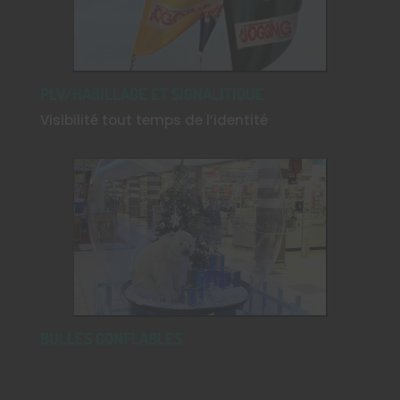
PLV/HABILLAGE ET SIGNALITIQUE
Visibilité tout temps de l’identité
BULLES GONFLABLES