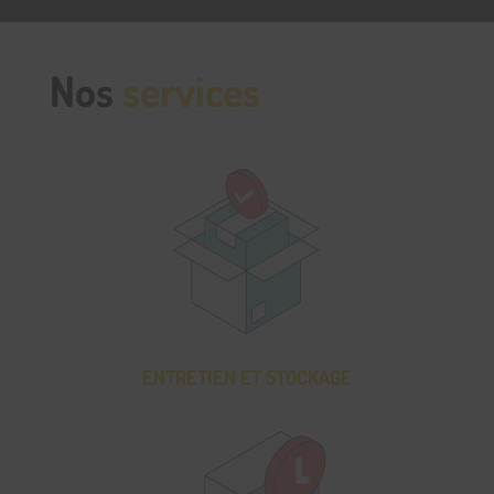
Nos
services
ENTRETIEN ET STOCKAGE