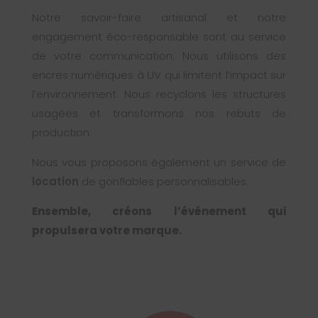
Notre savoir-faire artisanal et notre
engagement éco-responsable sont au service
de votre communication. Nous utilisons des
encres numériques à UV qui limitent l’impact sur
l’environnement. Nous recyclons les structures
usagées et transformons nos rebuts de
production.
Nous vous proposons également un service de
location
de gonflables personnalisables.
Ensemble, créons l’événement qui
propulsera votre marque.