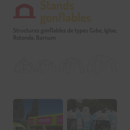
Stands
gonflables
Structures gonflables de types Cube, Igloo,
Rotonde, Barnum