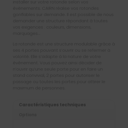
installer sur votre rotonde selon vos
évènements. CAIRN réalise vos rotondes
gonflables sur demande. Il est possible de nous
demander une structure répondant à toutes
vos exigences : couleurs, dimensions,
marquages…
La rotonde est une structure modulable grâce à
ses 4 portes pouvant s’ouvrir ou se refermer à
volonté. Elle s’adapte à la nature de votre
évènement. Vous pouvez ainsi décider de
n’ouvrir qu’une seule porte pour en faire un
stand convivial, 2 portes pour autoriser le
passage ou toutes les portes pour attirer le
maximum de personnes.
Caractéristiques techniques
Options