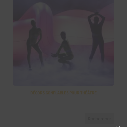
DÉCORS GONFLABLES POUR THÉÂTRE