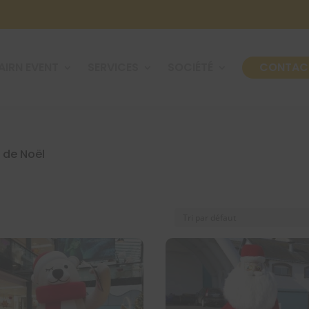
AIRN EVENT
SERVICES
SOCIÉTÉ
CONTAC
 de Noël