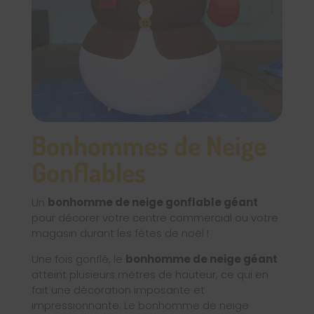
Bonhommes de Neige
Gonflables
Un
bonhomme de neige gonflable géant
pour décorer votre centre commercial ou votre
magasin durant les fêtes de noël !
Une fois gonflé, le
bonhomme de neige géant
atteint plusieurs mètres de hauteur, ce qui en
fait une décoration imposante et
impressionnante. Le bonhomme de neige