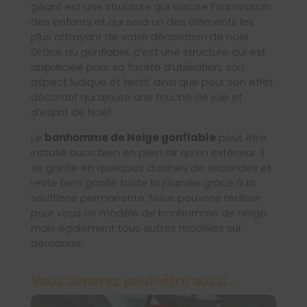
géant est une structure qui suscite l’admiration
des enfants et qui sera un des éléments les
plus attrayant de votre décoration de noël.
Grâce au gonflable, c’est une structure qui est
appréciée pour sa facilité d’utilisation, son
aspect ludique et festif, ainsi que pour son effet
décoratif qui ajoute une touche de joie et
d’esprit de Noël.
Le
bonhomme de Neige gonflable
peut être
installé aussi bien en plein air qu’en extérieur. Il
se gonfle en quelques dizaines de secondes et
reste bien gonflé toute la journée grâce à la
soufflerie permanente. Nous pouvons réaliser
pour vous ce modèle de bonhomme de neige
mais également tous autres modèles sur
demande.
Vous aimerez peut-être aussi…