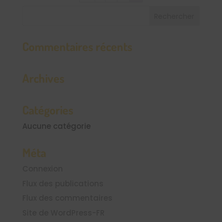
Commentaires récents
Archives
Catégories
Aucune catégorie
Méta
Connexion
Flux des publications
Flux des commentaires
Site de WordPress-FR