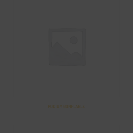
PODIUM GONFLABLE