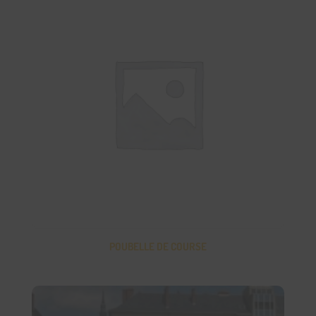
POUBELLE DE COURSE