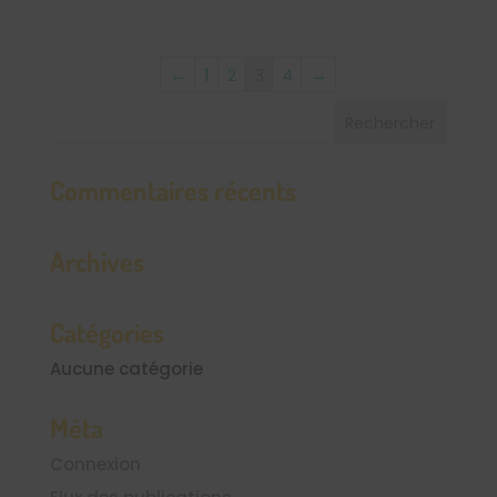
←
1
2
3
4
→
Commentaires récents
Archives
Catégories
Aucune catégorie
Méta
Connexion